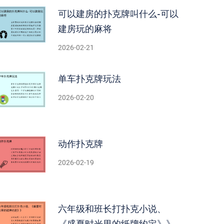
可以建房的扑克牌叫什么-可以
建房玩的麻将
2026-02-21
单车扑克牌玩法
2026-02-20
动作扑克牌
2026-02-19
六年级和班长打扑克小说、
《盛夏时光里的纸牌约定》》