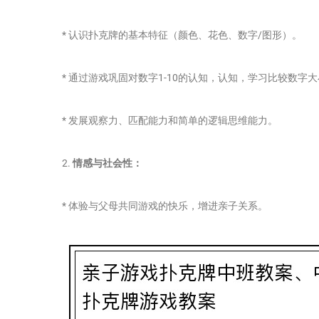
* 认识扑克牌的基本特征（颜色、花色、数字/图形）。
* 通过游戏巩固对数字1-10的认知，认知，学习比较数字
* 发展观察力、匹配能力和简单的逻辑思维能力。
2.
情感与社会性：
* 体验与父母共同游戏的快乐，增进亲子关系。