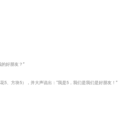
我的好朋友？”
花5、方块5），并大声说出：“我是5，我们是我们是好朋友！”