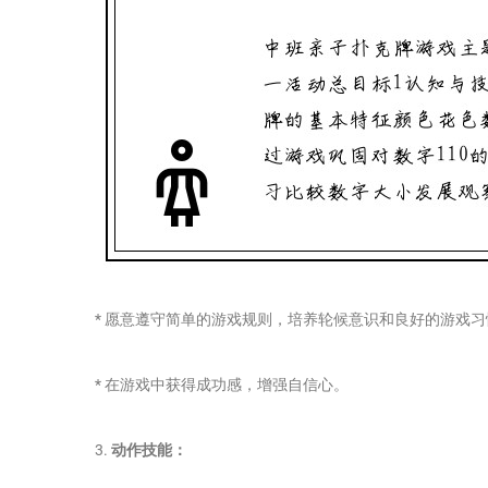
* 愿意遵守简单的游戏规则，培养轮候意识和良好的游戏习
* 在游戏中获得成功感，增强自信心。
3.
动作技能：