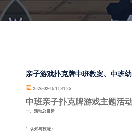
亲子游戏扑克牌中班教案、中班幼
2026-02-16 11:41:26
中班亲子扑克牌游戏主题活
一、活动总目标
1.
认知与技能：