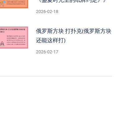
2026-02-18
俄罗斯方块 打扑克(俄罗斯方块
还能这样打)
2026-02-17