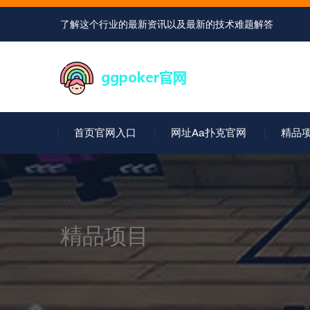
了解这个行业的最新资讯以及最新的技术难题解答
首页官网入口
网址aa扑克官网
精品
精品项目