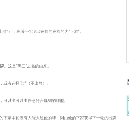
游”），最后一个没出完牌的完牌的为“下游”。
出牌
。这是“黑三”之名的由来。
，或者选择“过”（不出牌）。
，可以出可以出任意符合规则的牌型。
的下家本轮没有人能大过他的牌，则由他的下家获得下一轮的出牌