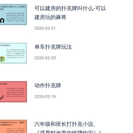
可以建房的扑克牌叫什么-可以
建房玩的麻将
2026-02-21
单车扑克牌玩法
2026-02-20
动作扑克牌
2026-02-19
六年级和班长打扑克小说、
《盛夏时光里的纸牌约定》》