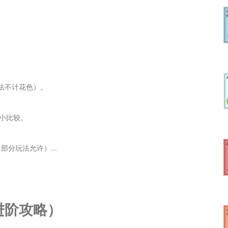
分玩法不计花色）。
小比较。
部分玩法允许）...
进阶攻略）