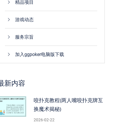
精品项目
游戏动态
服务宗旨
加入ggpoker电脑版下载
最新内容
咬扑克教程(两人嘴咬扑克牌互
换魔术揭秘)
2026-02-22