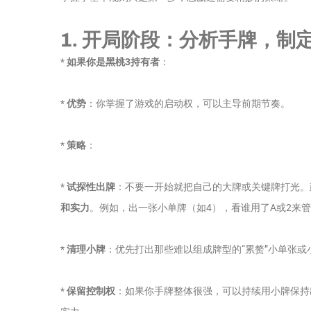
1. 开局阶段：分析手牌，制
*
如果你是黑桃3持有者
：
*
优势
：你掌握了游戏的启动权，可以主导前期节奏。
*
策略
：
*
试探性出牌
：不要一开始就把自己的大牌或关键牌打光。
和实力
。例如，出一张小单牌（如4），看谁用了A或2来
*
清理小牌
：优先打出那些难以组成牌型的“累赘”小单张或
*
保留控制权
：如果你手牌整体很强，可以持续用小牌保持