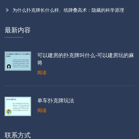
为什么扑克牌长什么样、纸牌叠高术：隐藏的科学原理
最新内容
可以建房的扑克牌叫什么-可以建房玩的麻
将
阅读
单车扑克牌玩法
阅读
联系方式