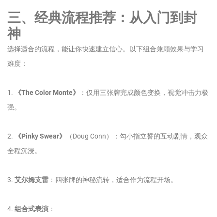
三、经典流程推荐：从入门到封
神
选择适合的流程，能让你快速建立信心。以下组合兼顾效果与学习
难度：
1.
《The Color Monte》
：仅用三张牌完成颜色变换，视觉冲击力极
强。
2.
《Pinky Swear》
（Doug Conn）：勾小指立誓的互动剧情，观众
全程沉浸。
3.
艾尔姆支雷
：四张牌的神秘流转，适合作为流程开场。
4.
组合式表演
：