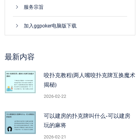
服务宗旨
加入ggpoker电脑版下载
最新内容
咬扑克教程(两人嘴咬扑克牌互换魔术
揭秘)
2026-02-22
可以建房的扑克牌叫什么-可以建房
玩的麻将
2026-02-21