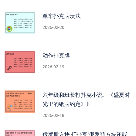
单车扑克牌玩法
2026-02-20
动作扑克牌
2026-02-19
六年级和班长打扑克小说、《盛夏时
光里的纸牌约定》》
2026-02-18
俄罗斯方块 打扑克(俄罗斯方块还能