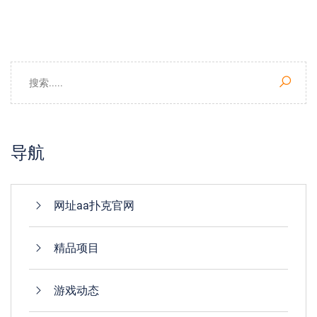
导航
网址aa扑克官网
精品项目
游戏动态