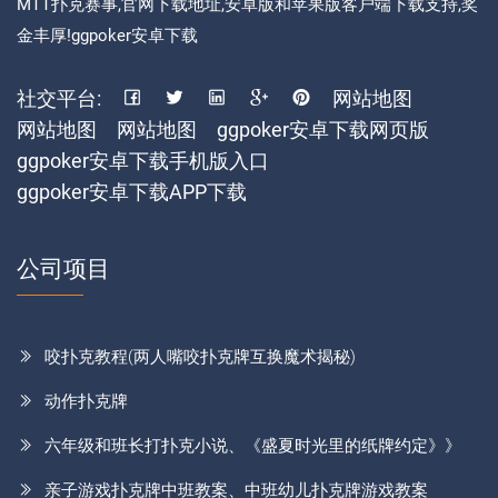
MTT扑克赛事,官网下载地址,安卓版和苹果版客户端下载支持,奖
金丰厚!ggpoker安卓下载
社交平台:
网站地图
网站地图
网站地图
ggpoker安卓下载网页版
ggpoker安卓下载手机版入口
ggpoker安卓下载APP下载
公司项目
咬扑克教程(两人嘴咬扑克牌互换魔术揭秘)
动作扑克牌
六年级和班长打扑克小说、《盛夏时光里的纸牌约定》》
亲子游戏扑克牌中班教案、中班幼儿扑克牌游戏教案