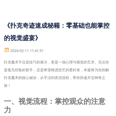
《扑克奇迹速成秘籍：零基础也能掌控
的视觉盛宴》
2026-02-11 11:41:51
扑克魔术不仅是技巧的展示，更是一场心理与视觉的艺术。无论你
是毫无经验的新手，还是希望精进技艺的爱好者，本篇将为你拆解
扑克魔术的核心秘诀，从手法到表演流程，带你快速开启神奇之
旅！
一、视觉流程：掌控观众的注意
力