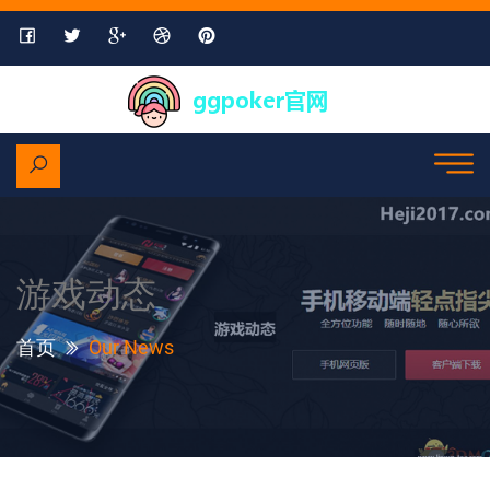
游戏动态
首页
Our News