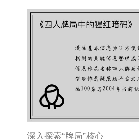
深入探索“牌局”核心