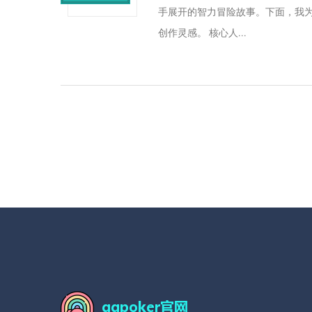
手展开的智力冒险故事。下面，我
创作灵感。 核心人...