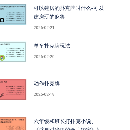
可以建房的扑克牌叫什么-可以
建房玩的麻将
2026-02-21
单车扑克牌玩法
2026-02-20
动作扑克牌
2026-02-19
六年级和班长打扑克小说、
《盛夏时光里的纸牌约定》》