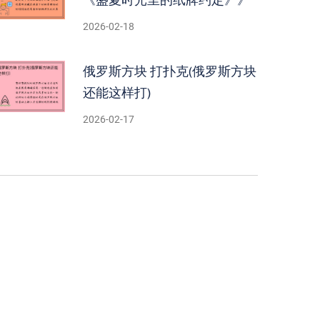
2026-02-18
俄罗斯方块 打扑克(俄罗斯方块
还能这样打)
2026-02-17