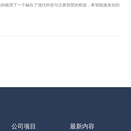
为你梳理了一个融合了现代科技与古典智慧的框架，希望能激发你的
公司项目
最新内容