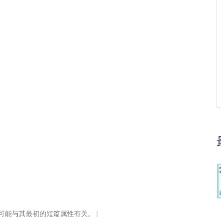
这可能与其最初的短篇属性有关。 |