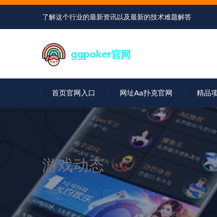
了解这个行业的最新资讯以及最新的技术难题解答
首页官网入口
网址aa扑克官网
精品
游戏动态